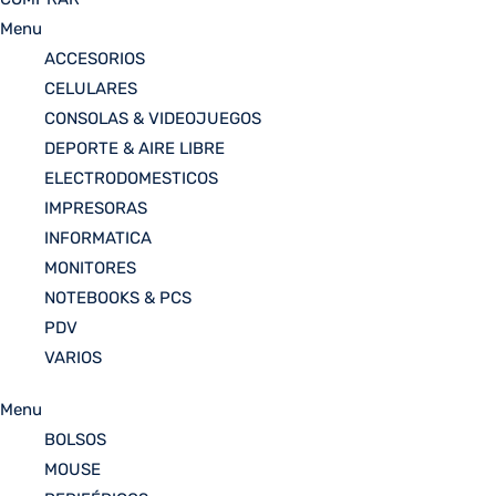
Menu
ACCESORIOS
CELULARES
CONSOLAS & VIDEOJUEGOS
DEPORTE & AIRE LIBRE
ELECTRODOMESTICOS
IMPRESORAS
INFORMATICA
MONITORES
NOTEBOOKS & PCS
PDV
VARIOS
Menu
BOLSOS
MOUSE