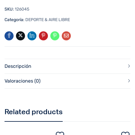
SKU:
126045
Categoría:
DEPORTE & AIRE LIBRE
Descripción
Valoraciones (0)
Related products