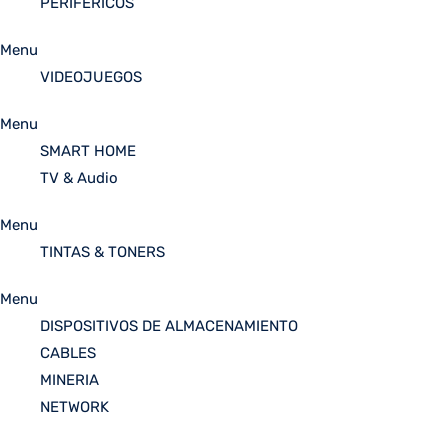
PERIFÉRICOS
Menu
VIDEOJUEGOS
Menu
SMART HOME
TV & Audio
Menu
TINTAS & TONERS
Menu
DISPOSITIVOS DE ALMACENAMIENTO
CABLES
MINERIA
NETWORK