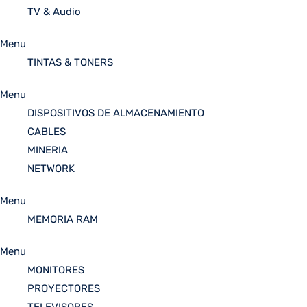
TV & Audio
Menu
TINTAS & TONERS
Menu
DISPOSITIVOS DE ALMACENAMIENTO
CABLES
MINERIA
NETWORK
Menu
MEMORIA RAM
Menu
MONITORES
PROYECTORES