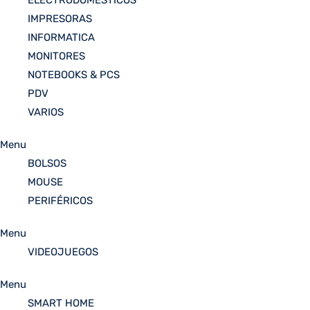
ELECTRODOMESTICOS
IMPRESORAS
INFORMATICA
MONITORES
NOTEBOOKS & PCS
PDV
VARIOS
Menu
BOLSOS
MOUSE
PERIFÉRICOS
Menu
VIDEOJUEGOS
Menu
SMART HOME