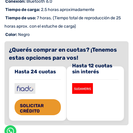
 Conexión:
Bluetooth 6.0
 Tiempo de carga:
2.5 horas aproximadamente
 Tiempo de uso:
7 horas. (Tiempo total de reproducción de 25
horas aprox. con el estuche de carga)
 Color:
Negro
¿Querés comprar en cuotas? ¡Tenemos
estas opciones para vos!
Hasta 12 cuotas
Hasta 24 cuotas
sin interés
SOLICITAR
CRÉDITO