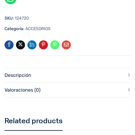
SKU:
124720
Categoría:
ACCESORIOS
Descripción
Valoraciones (0)
Related products