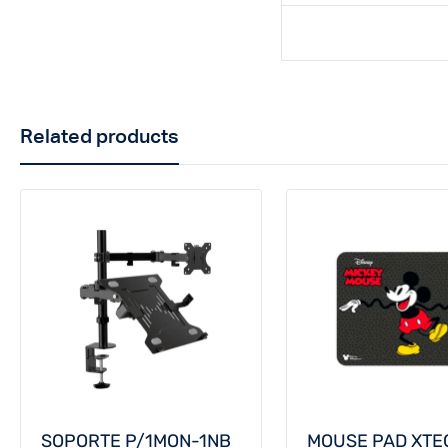
Related products
SOPORTE P/1MON-1NB
MOUSE PAD XTE