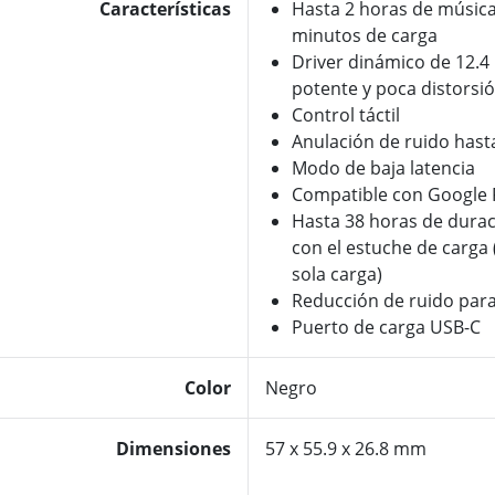
Características
Hasta 2 horas de música
minutos de carga
Driver dinámico de 12.
potente y poca distorsi
Control táctil
Anulación de ruido hast
Modo de baja latencia
Compatible con Google F
Hasta 38 horas de durac
con el estuche de carga
sola carga)
Reducción de ruido para
Puerto de carga USB-C
Color
Negro
Dimensiones
57 x 55.9 x 26.8 mm