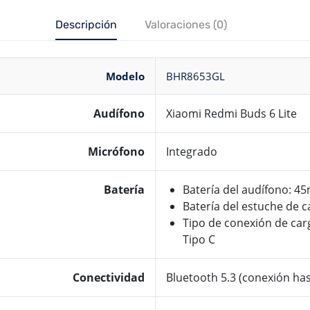
Descripción
Valoraciones (0)
Modelo
BHR8653GL
Audífono
Xiaomi Redmi Buds 6 Lite
Micrófono
Integrado
Batería
Batería del audífono: 4
Batería del estuche de 
Tipo de conexión de car
Tipo C
Conectividad
Bluetooth 5.3 (conexión ha