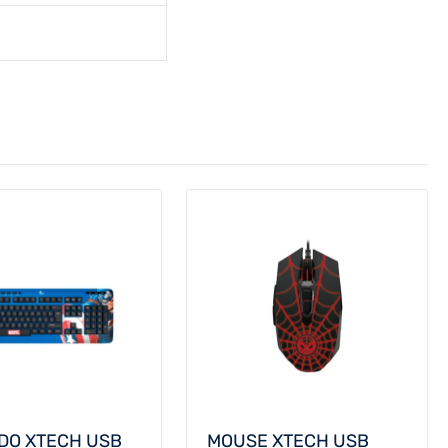
DO XTECH USB
MOUSE XTECH USB