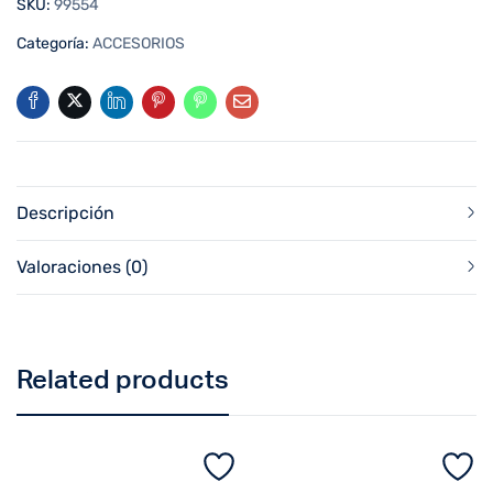
SKU:
99554
Categoría:
ACCESORIOS
Descripción
Valoraciones (0)
Related products