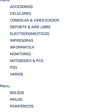
Menu
ACCESORIOS
CELULARES
CONSOLAS & VIDEOJUEGOS
DEPORTE & AIRE LIBRE
ELECTRODOMESTICOS
IMPRESORAS
INFORMATICA
MONITORES
NOTEBOOKS & PCS
PDV
VARIOS
Menu
BOLSOS
MOUSE
PERIFÉRICOS