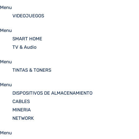
Menu
VIDEOJUEGOS
Menu
SMART HOME
TV & Audio
Menu
TINTAS & TONERS
Menu
DISPOSITIVOS DE ALMACENAMIENTO
CABLES
MINERIA
NETWORK
Menu