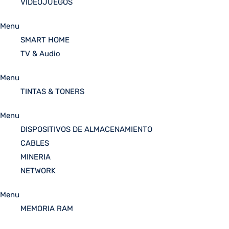
VIDEOJUEGOS
Menu
SMART HOME
TV & Audio
Menu
TINTAS & TONERS
Menu
DISPOSITIVOS DE ALMACENAMIENTO
CABLES
MINERIA
NETWORK
Menu
MEMORIA RAM