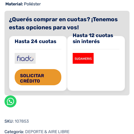
 Material:
Poliéster
¿Querés comprar en cuotas? ¡Tenemos
estas opciones para vos!
Hasta 12 cuotas
Hasta 24 cuotas
sin interés
SOLICITAR
CRÉDITO
SKU:
107853
Categoría:
DEPORTE & AIRE LIBRE