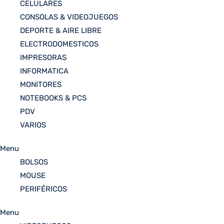
CELULARES
CONSOLAS & VIDEOJUEGOS
DEPORTE & AIRE LIBRE
ELECTRODOMESTICOS
IMPRESORAS
INFORMATICA
MONITORES
NOTEBOOKS & PCS
PDV
VARIOS
Menu
BOLSOS
MOUSE
PERIFÉRICOS
Menu