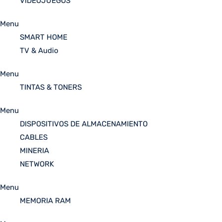
VIDEOJUEGOS
Menu
SMART HOME
TV & Audio
Menu
TINTAS & TONERS
Menu
DISPOSITIVOS DE ALMACENAMIENTO
CABLES
MINERIA
NETWORK
Menu
MEMORIA RAM