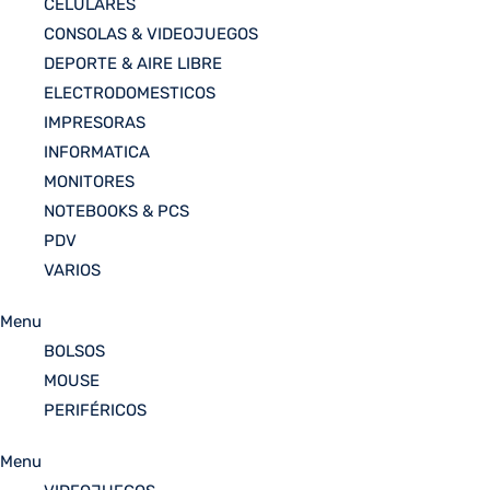
CELULARES
CONSOLAS & VIDEOJUEGOS
DEPORTE & AIRE LIBRE
ELECTRODOMESTICOS
IMPRESORAS
INFORMATICA
MONITORES
NOTEBOOKS & PCS
PDV
VARIOS
Menu
BOLSOS
MOUSE
PERIFÉRICOS
Menu