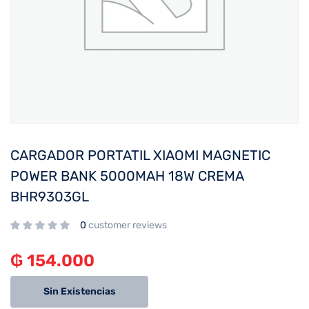
CARGADOR PORTATIL XIAOMI MAGNETIC
POWER BANK 5000MAH 18W CREMA
BHR9303GL
0
customer reviews
₲
154.000
Sin Existencias