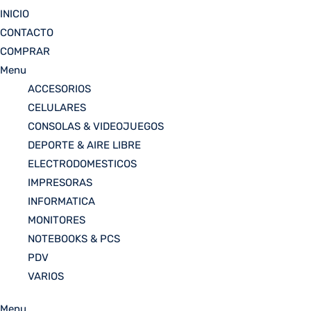
INICIO
CONTACTO
COMPRAR
Menu
ACCESORIOS
CELULARES
CONSOLAS & VIDEOJUEGOS
DEPORTE & AIRE LIBRE
ELECTRODOMESTICOS
IMPRESORAS
INFORMATICA
MONITORES
NOTEBOOKS & PCS
PDV
VARIOS
Menu