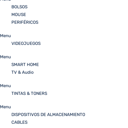
BOLSOS
MOUSE
PERIFÉRICOS
Menu
VIDEOJUEGOS
Menu
SMART HOME
TV & Audio
Menu
TINTAS & TONERS
Menu
DISPOSITIVOS DE ALMACENAMIENTO
CABLES