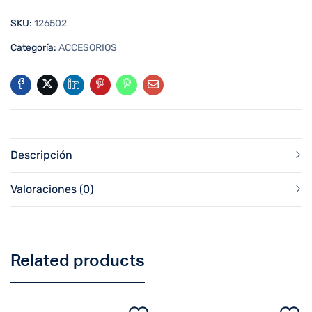
SKU:
126502
Categoría:
ACCESORIOS
Descripción
Valoraciones (0)
Related products