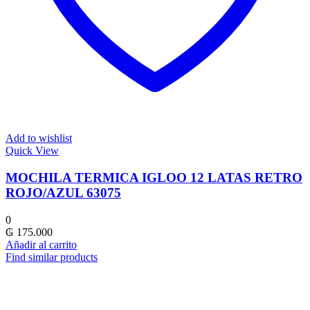
Add to wishlist
Quick View
MOCHILA TERMICA IGLOO 12 LATAS RETRO
ROJO/AZUL 63075
0
₲
175.000
Añadir al carrito
Find similar products