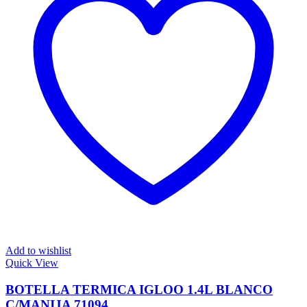
Add to wishlist
Quick View
BOTELLA TERMICA IGLOO 1.4L BLANCO
C/MANIJA 71094