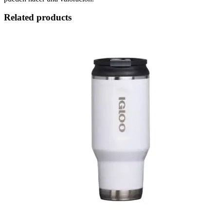
Related products