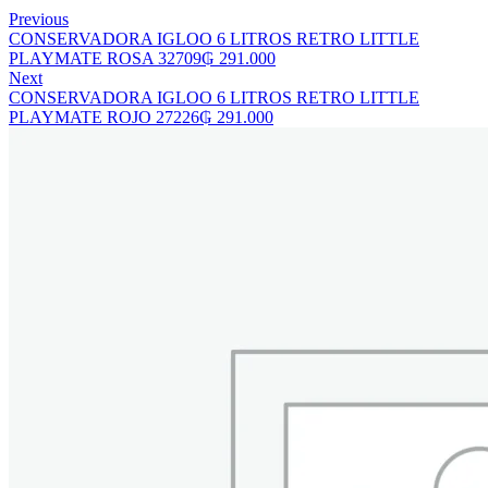
Previous
CONSERVADORA IGLOO 6 LITROS RETRO LITTLE
PLAYMATE ROSA 32709
₲
291.000
Next
CONSERVADORA IGLOO 6 LITROS RETRO LITTLE
PLAYMATE ROJO 27226
₲
291.000