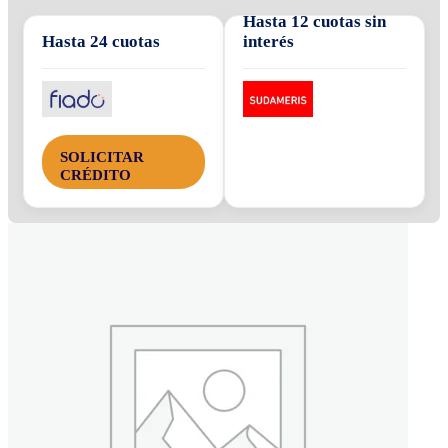
Hasta 12 cuotas sin
Hasta 24 cuotas
interés
SOLICITAR
CRÉDITO