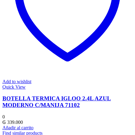
Add to wishlist
Quick View
BOTELLA TERMICA IGLOO 2.4L AZUL
MODERNO C/MANIJA 71102
0
₲
339.000
Añadir al carrito
Find similar products