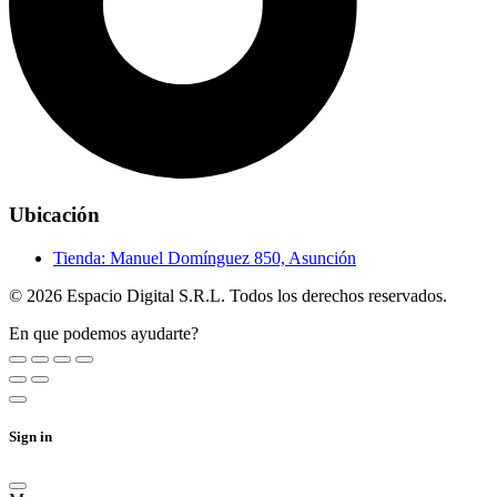
Ubicación
Tienda:
Manuel Domínguez 850, Asunción
© 2026 Espacio Digital S.R.L. Todos los derechos reservados.
En que podemos ayudarte?
Sign in