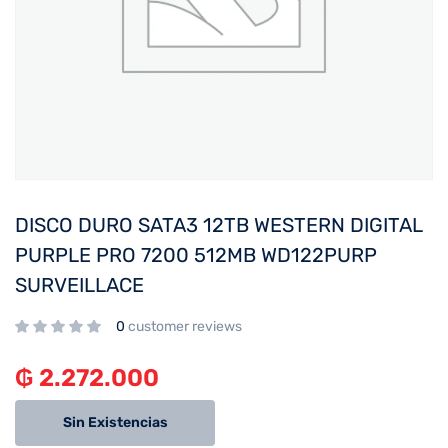
DISCO DURO SATA3 12TB WESTERN DIGITAL
PURPLE PRO 7200 512MB WD122PURP
SURVEILLACE
0
customer reviews
₲
2.272.000
Sin Existencias