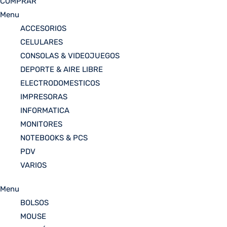
COMPRAR
Menu
ACCESORIOS
CELULARES
CONSOLAS & VIDEOJUEGOS
DEPORTE & AIRE LIBRE
ELECTRODOMESTICOS
IMPRESORAS
INFORMATICA
MONITORES
NOTEBOOKS & PCS
PDV
VARIOS
Menu
BOLSOS
MOUSE