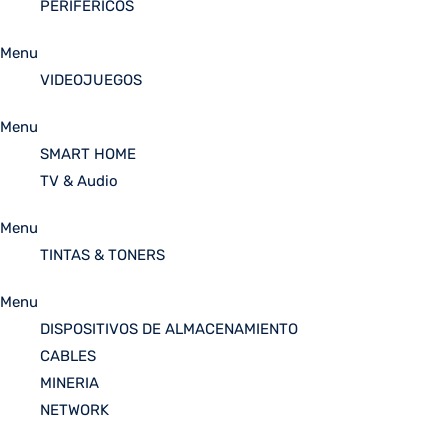
PERIFÉRICOS
Menu
VIDEOJUEGOS
Menu
SMART HOME
TV & Audio
Menu
TINTAS & TONERS
Menu
DISPOSITIVOS DE ALMACENAMIENTO
CABLES
MINERIA
NETWORK