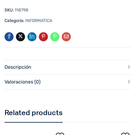
SKU:
118798
Categoría:
INFORMATICA
Descripción
Valoraciones (0)
Related products