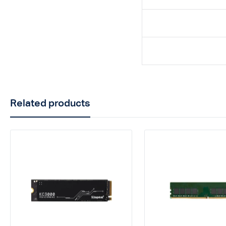
Related products