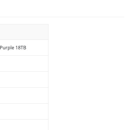
 Purple 18TB