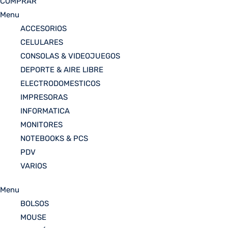
COMPRAR
Menu
ACCESORIOS
CELULARES
CONSOLAS & VIDEOJUEGOS
DEPORTE & AIRE LIBRE
ELECTRODOMESTICOS
IMPRESORAS
INFORMATICA
MONITORES
NOTEBOOKS & PCS
PDV
VARIOS
Menu
BOLSOS
MOUSE