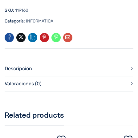
SKU:
119160
Categoría:
INFORMATICA
Descripción
Valoraciones (0)
Related products