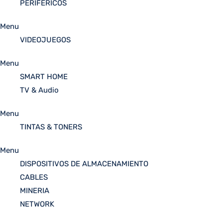
PERIFÉRICOS
Menu
VIDEOJUEGOS
Menu
SMART HOME
TV & Audio
Menu
TINTAS & TONERS
Menu
DISPOSITIVOS DE ALMACENAMIENTO
CABLES
MINERIA
NETWORK