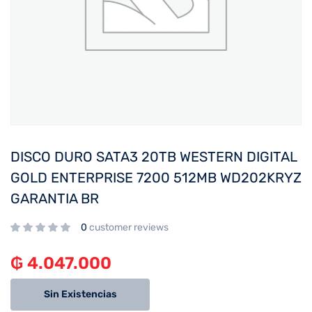
DISCO DURO SATA3 20TB WESTERN DIGITAL
GOLD ENTERPRISE 7200 512MB WD202KRYZ
GARANTIA BR
0
customer reviews
₲
4.047.000
Sin Existencias