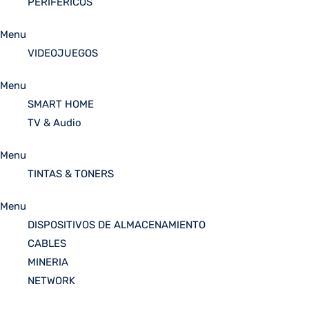
PERIFÉRICOS
Menu
VIDEOJUEGOS
Menu
SMART HOME
TV & Audio
Menu
TINTAS & TONERS
Menu
DISPOSITIVOS DE ALMACENAMIENTO
CABLES
MINERIA
NETWORK