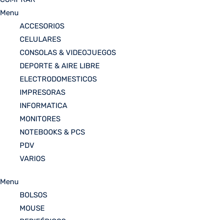
Menu
ACCESORIOS
CELULARES
CONSOLAS & VIDEOJUEGOS
DEPORTE & AIRE LIBRE
ELECTRODOMESTICOS
IMPRESORAS
INFORMATICA
MONITORES
NOTEBOOKS & PCS
PDV
VARIOS
Menu
BOLSOS
MOUSE