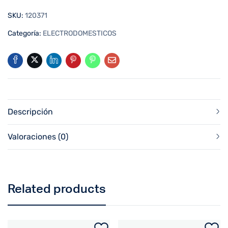
SKU:
120371
Categoría:
ELECTRODOMESTICOS
Descripción
Valoraciones (0)
Related products