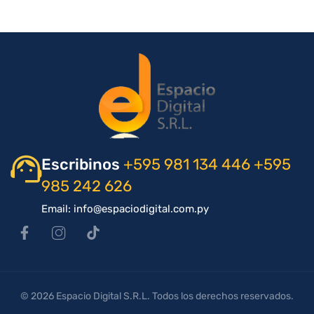
Escribinos
+595 981 134 446
+595
985 242 626
Email: info@espaciodigital.com.py
© 2026 Espacio Digital S.R.L. Todos los derechos reservados.