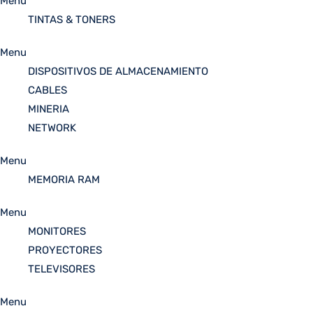
Menu
TINTAS & TONERS
Menu
DISPOSITIVOS DE ALMACENAMIENTO
CABLES
MINERIA
NETWORK
Menu
MEMORIA RAM
Menu
MONITORES
PROYECTORES
TELEVISORES
Menu