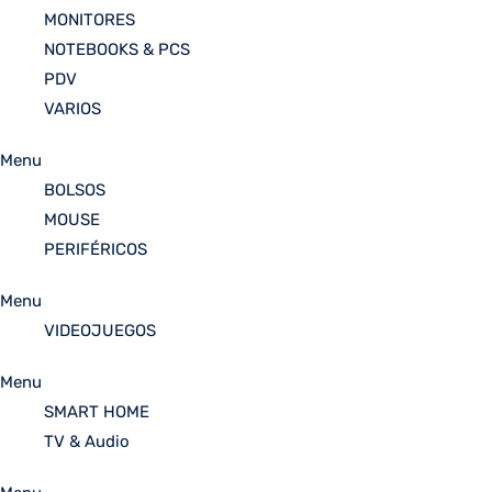
MONITORES
NOTEBOOKS & PCS
PDV
VARIOS
Menu
BOLSOS
MOUSE
PERIFÉRICOS
Menu
VIDEOJUEGOS
Menu
SMART HOME
TV & Audio