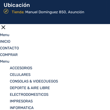
Ubicación
Tienda:
Manuel Domínguez 850, Asunción
Menu
INICIO
CONTACTO
COMPRAR
Menu
ACCESORIOS
CELULARES
CONSOLAS & VIDEOJUEGOS
DEPORTE & AIRE LIBRE
ELECTRODOMESTICOS
IMPRESORAS
INFORMATICA