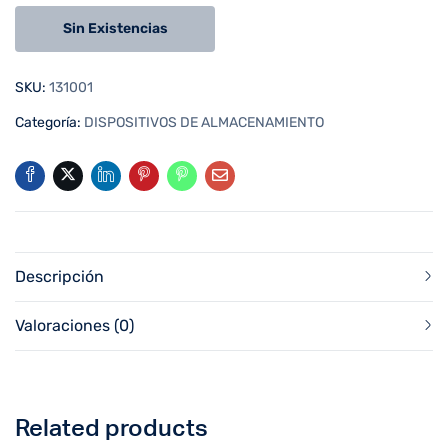
Sin Existencias
SKU:
131001
Categoría:
DISPOSITIVOS DE ALMACENAMIENTO
Descripción
Valoraciones (0)
Related products