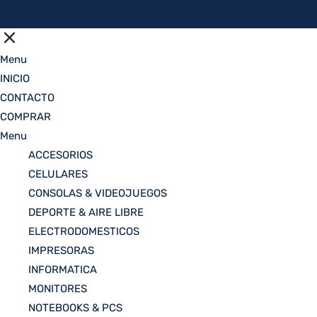
Menu
INICIO
CONTACTO
COMPRAR
Menu
ACCESORIOS
CELULARES
CONSOLAS & VIDEOJUEGOS
DEPORTE & AIRE LIBRE
ELECTRODOMESTICOS
IMPRESORAS
INFORMATICA
MONITORES
NOTEBOOKS & PCS