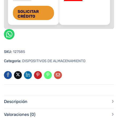
SOLICITAR
CRÉDITO
SKU:
127585
Categoría:
DISPOSITIVOS DE ALMACENAMIENTO
Descripción
Valoraciones (0)