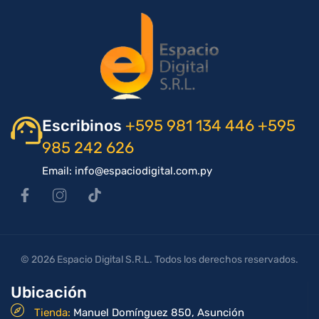
Escribinos
+595 981 134 446
+595
985 242 626
Email: info@espaciodigital.com.py
© 2026 Espacio Digital S.R.L. Todos los derechos reservados.
Ubicación
Tienda:
Manuel Domínguez 850, Asunción