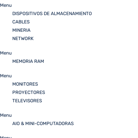
Menu
DISPOSITIVOS DE ALMACENAMIENTO
CABLES
MINERIA
NETWORK
Menu
MEMORIA RAM
Menu
MONITORES
PROYECTORES
TELEVISORES
Menu
AIO & MINI-COMPUTADORAS