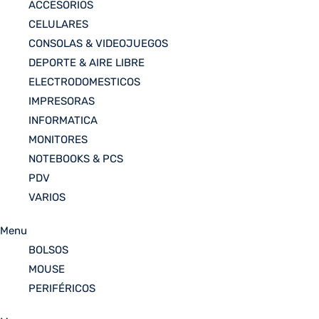
ACCESORIOS
CELULARES
CONSOLAS & VIDEOJUEGOS
DEPORTE & AIRE LIBRE
ELECTRODOMESTICOS
IMPRESORAS
INFORMATICA
MONITORES
NOTEBOOKS & PCS
PDV
VARIOS
Menu
BOLSOS
MOUSE
PERIFÉRICOS