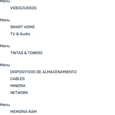
Menu
VIDEOJUEGOS
Menu
SMART HOME
TV & Audio
Menu
TINTAS & TONERS
Menu
DISPOSITIVOS DE ALMACENAMIENTO
CABLES
MINERIA
NETWORK
Menu
MEMORIA RAM