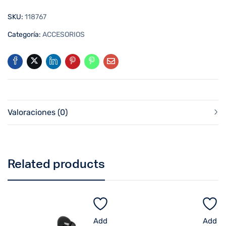
SKU:
118767
Categoría:
ACCESORIOS
Valoraciones (0)
Related products
Add
Add