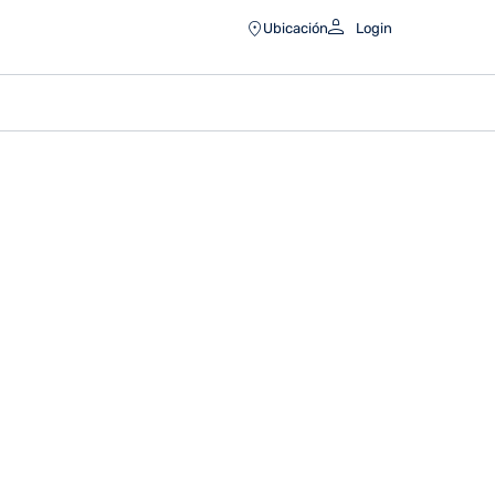
Ubicación
Login