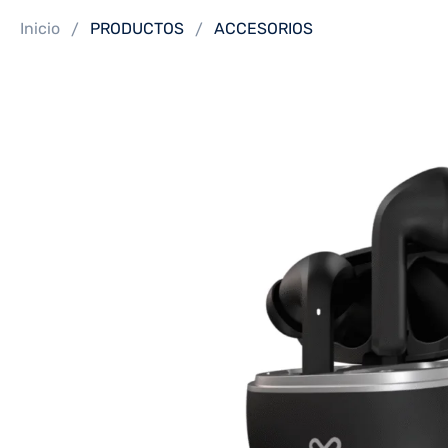
Inicio
PRODUCTOS
ACCESORIOS