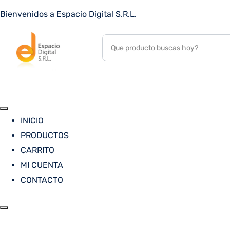
Bienvenidos a Espacio Digital S.R.L.
INICIO
PRODUCTOS
CARRITO
MI CUENTA
CONTACTO