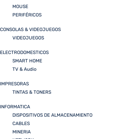
MOUSE
PERIFÉRICOS
CONSOLAS & VIDEOJUEGOS
VIDEOJUEGOS
ELECTRODOMESTICOS
SMART HOME
TV & Audio
IMPRESORAS
TINTAS & TONERS
INFORMATICA
DISPOSITIVOS DE ALMACENAMIENTO
CABLES
MINERIA