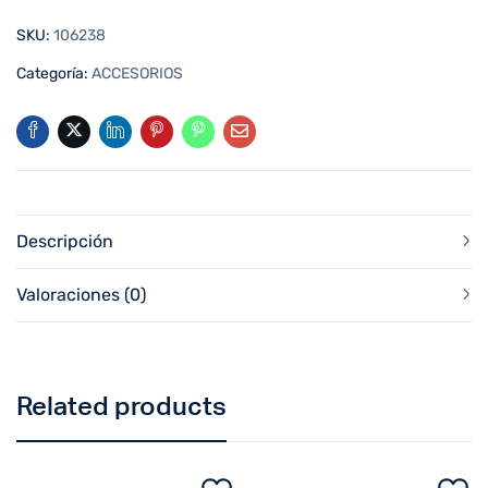
SKU:
106238
Categoría:
ACCESORIOS
Descripción
Valoraciones (0)
Related products