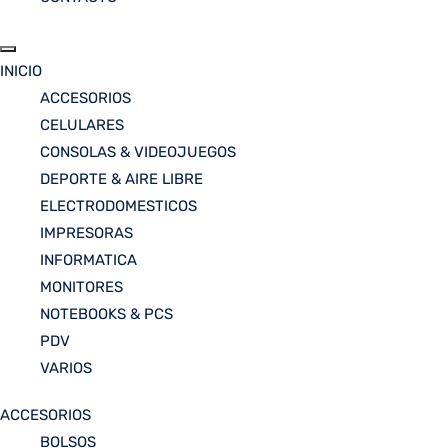
INICIO
ACCESORIOS
CELULARES
CONSOLAS & VIDEOJUEGOS
DEPORTE & AIRE LIBRE
ELECTRODOMESTICOS
IMPRESORAS
INFORMATICA
MONITORES
NOTEBOOKS & PCS
PDV
VARIOS
ACCESORIOS
BOLSOS