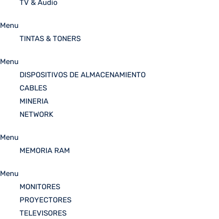
TV & Audio
Menu
TINTAS & TONERS
Menu
DISPOSITIVOS DE ALMACENAMIENTO
CABLES
MINERIA
NETWORK
Menu
MEMORIA RAM
Menu
MONITORES
PROYECTORES
TELEVISORES