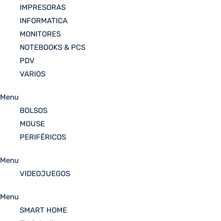
IMPRESORAS
INFORMATICA
MONITORES
NOTEBOOKS & PCS
PDV
VARIOS
Menu
BOLSOS
MOUSE
PERIFÉRICOS
Menu
VIDEOJUEGOS
Menu
SMART HOME