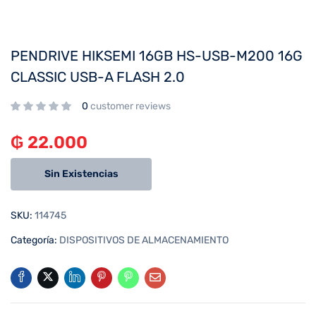
PENDRIVE HIKSEMI 16GB HS-USB-M200 16G
CLASSIC USB-A FLASH 2.0
0
customer reviews
₲
22.000
Sin Existencias
SKU:
114745
Categoría:
DISPOSITIVOS DE ALMACENAMIENTO