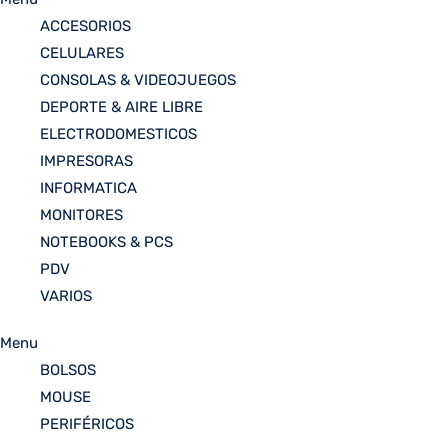
ACCESORIOS
CELULARES
CONSOLAS & VIDEOJUEGOS
DEPORTE & AIRE LIBRE
ELECTRODOMESTICOS
IMPRESORAS
INFORMATICA
MONITORES
NOTEBOOKS & PCS
PDV
VARIOS
Menu
BOLSOS
MOUSE
PERIFÉRICOS