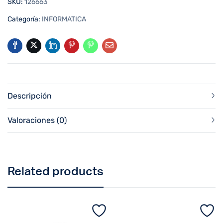
SKU:
126663
Categoría:
INFORMATICA
Descripción
Valoraciones (0)
Related products