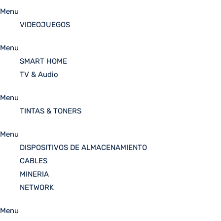
Menu
VIDEOJUEGOS
Menu
SMART HOME
TV & Audio
Menu
TINTAS & TONERS
Menu
DISPOSITIVOS DE ALMACENAMIENTO
CABLES
MINERIA
NETWORK
Menu