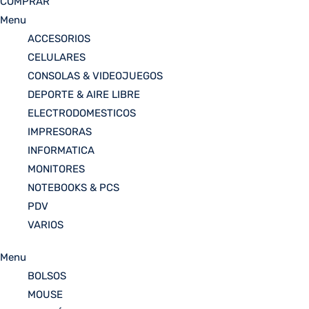
COMPRAR
Menu
ACCESORIOS
CELULARES
CONSOLAS & VIDEOJUEGOS
DEPORTE & AIRE LIBRE
ELECTRODOMESTICOS
IMPRESORAS
INFORMATICA
MONITORES
NOTEBOOKS & PCS
PDV
VARIOS
Menu
BOLSOS
MOUSE