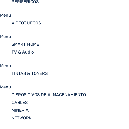
PERIFÉRICOS
Menu
VIDEOJUEGOS
Menu
SMART HOME
TV & Audio
Menu
TINTAS & TONERS
Menu
DISPOSITIVOS DE ALMACENAMIENTO
CABLES
MINERIA
NETWORK