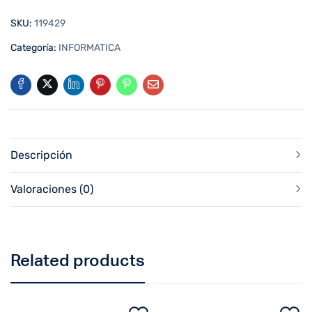
SKU:
119429
Categoría:
INFORMATICA
Descripción
Valoraciones (0)
Related products