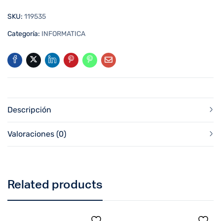
SKU:
119535
Categoría:
INFORMATICA
Descripción
Valoraciones (0)
Related products