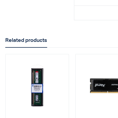
Related products