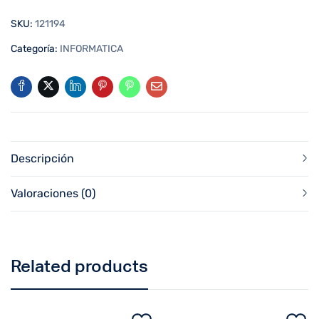
SKU:
121194
Categoría:
INFORMATICA
Descripción
Valoraciones (0)
Related products