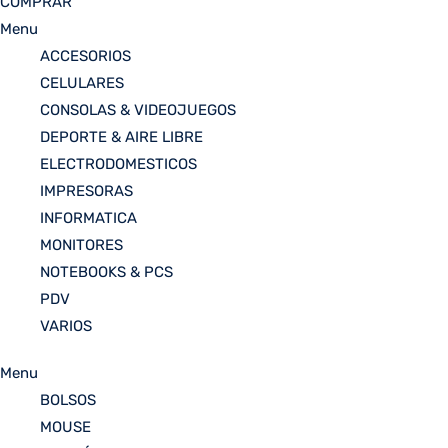
COMPRAR
Menu
ACCESORIOS
CELULARES
CONSOLAS & VIDEOJUEGOS
DEPORTE & AIRE LIBRE
ELECTRODOMESTICOS
IMPRESORAS
INFORMATICA
MONITORES
NOTEBOOKS & PCS
PDV
VARIOS
Menu
BOLSOS
MOUSE