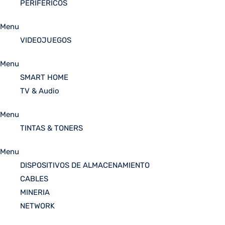
PERIFÉRICOS
Menu
VIDEOJUEGOS
Menu
SMART HOME
TV & Audio
Menu
TINTAS & TONERS
Menu
DISPOSITIVOS DE ALMACENAMIENTO
CABLES
MINERIA
NETWORK