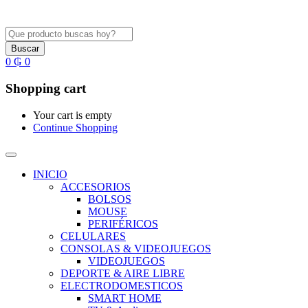
Buscar
0
₲
0
Shopping cart
Your cart is empty
Continue Shopping
INICIO
ACCESORIOS
BOLSOS
MOUSE
PERIFÉRICOS
CELULARES
CONSOLAS & VIDEOJUEGOS
VIDEOJUEGOS
DEPORTE & AIRE LIBRE
ELECTRODOMESTICOS
SMART HOME