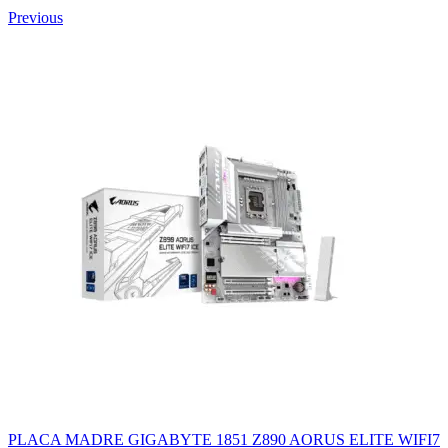
Previous
PLACA MADRE GIGABYTE 1851 Z890 AORUS ELITE WIFI7