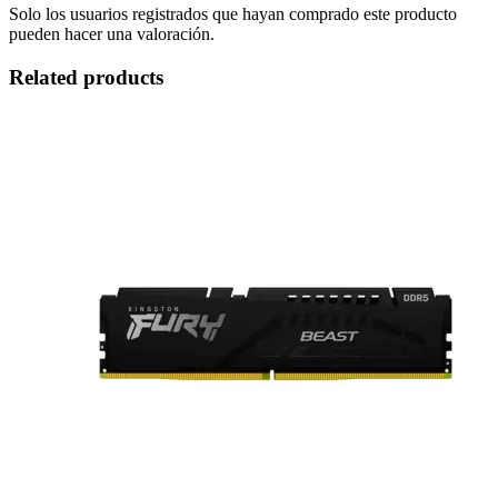
Solo los usuarios registrados que hayan comprado este producto
pueden hacer una valoración.
Related products