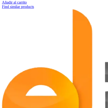
Añadir al carrito
Find similar products