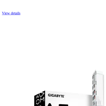
View details