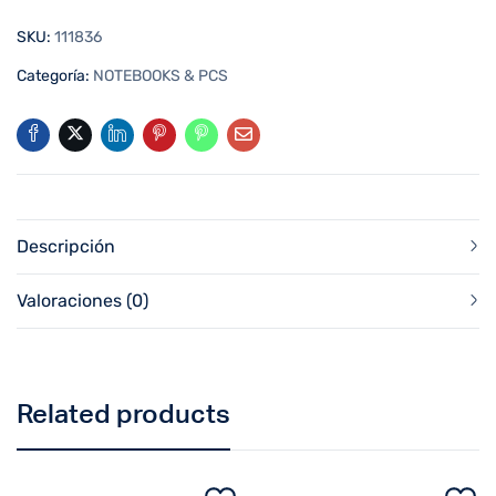
SKU:
111836
Categoría:
NOTEBOOKS & PCS
Descripción
Valoraciones (0)
Related products