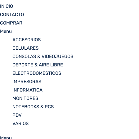
INICIO
CONTACTO
COMPRAR
Menu
ACCESORIOS
CELULARES
CONSOLAS & VIDEOJUEGOS
DEPORTE & AIRE LIBRE
ELECTRODOMESTICOS
IMPRESORAS
INFORMATICA
MONITORES
NOTEBOOKS & PCS
PDV
VARIOS
Menu