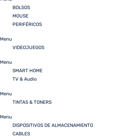
BOLSOS
MOUSE
PERIFÉRICOS
Menu
VIDEOJUEGOS
Menu
SMART HOME
TV & Audio
Menu
TINTAS & TONERS
Menu
DISPOSITIVOS DE ALMACENAMIENTO
CABLES