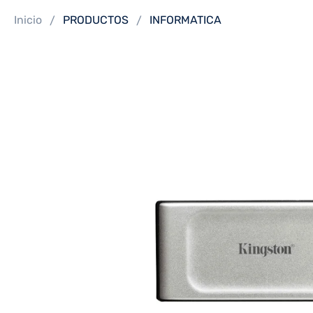
Inicio
PRODUCTOS
INFORMATICA