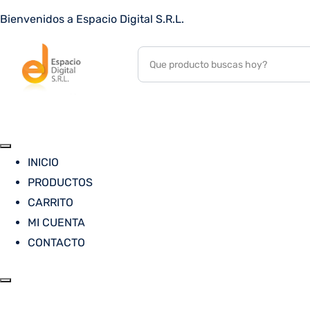
Bienvenidos a Espacio Digital S.R.L.
INICIO
PRODUCTOS
CARRITO
MI CUENTA
CONTACTO