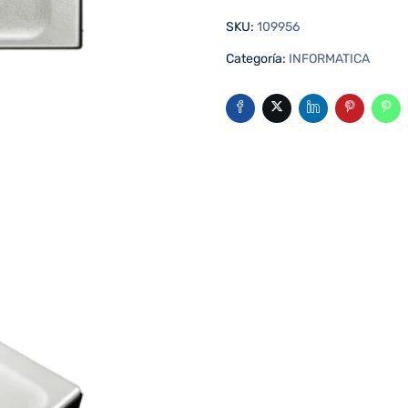
SKU:
109956
Categoría:
INFORMATICA