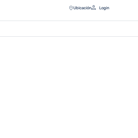
Ubicación
Login