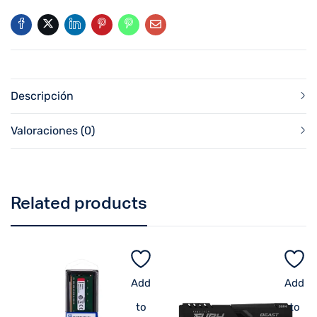
Descripción
Valoraciones (0)
Related products
Add
Add
to
to