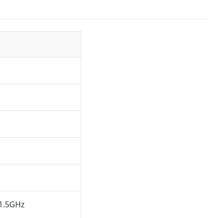
1.5GHz