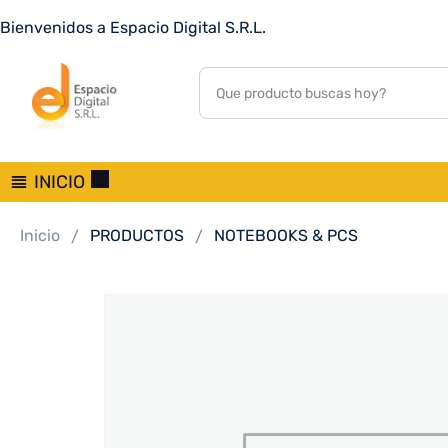
Bienvenidos a Espacio Digital S.R.L.
INICIO
Inicio
PRODUCTOS
NOTEBOOKS & PCS