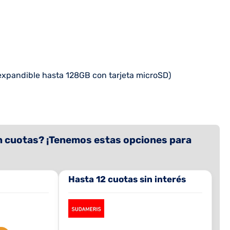
xpandible hasta 128GB con tarjeta microSD)
 cuotas? ¡Tenemos estas opciones para
Hasta 12 cuotas sin interés