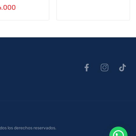
.000
odos los derechos reservados.