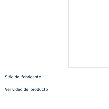
Sitio del fabricante
Ver video del producto