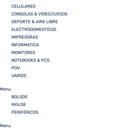
CELULARES
CONSOLAS & VIDEOJUEGOS
DEPORTE & AIRE LIBRE
ELECTRODOMESTICOS
IMPRESORAS
INFORMATICA
MONITORES
NOTEBOOKS & PCS
PDV
VARIOS
Menu
BOLSOS
MOUSE
PERIFÉRICOS
Menu