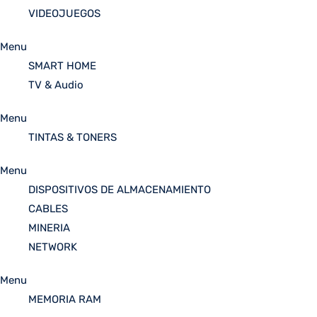
VIDEOJUEGOS
Menu
SMART HOME
TV & Audio
Menu
TINTAS & TONERS
Menu
DISPOSITIVOS DE ALMACENAMIENTO
CABLES
MINERIA
NETWORK
Menu
MEMORIA RAM