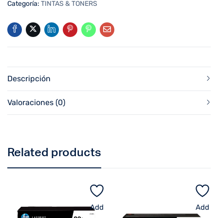
Categoría:
TINTAS & TONERS
Descripción
Valoraciones (0)
Related products
Add
Add