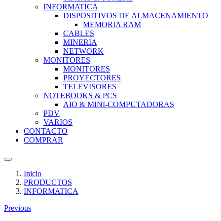
INFORMATICA
DISPOSITIVOS DE ALMACENAMIENTO
MEMORIA RAM
CABLES
MINERIA
NETWORK
MONITORES
MONITORES
PROYECTORES
TELEVISORES
NOTEBOOKS & PCS
AIO & MINI-COMPUTADORAS
PDV
VARIOS
CONTACTO
COMPRAR
Inicio
PRODUCTOS
INFORMATICA
Previous