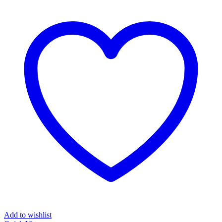
Add to wishlist