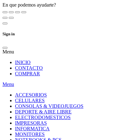
En que podemos ayudarte?
Sign in
Menu
INICIO
CONTACTO
COMPRAR
Menu
ACCESORIOS
CELULARES
CONSOLAS & VIDEOJUEGOS
DEPORTE & AIRE LIBRE
ELECTRODOMESTICOS
IMPRESORAS
INFORMATICA
MONITORES
NOTEBOOKS & PCS