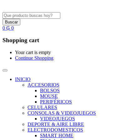
Buscar
0
₲
0
Shopping cart
Your cart is empty
Continue Shopping
INICIO
ACCESORIOS
BOLSOS
MOUSE
PERIFÉRICOS
CELULARES
CONSOLAS & VIDEOJUEGOS
VIDEOJUEGOS
DEPORTE & AIRE LIBRE
ELECTRODOMESTICOS
SMART HOME