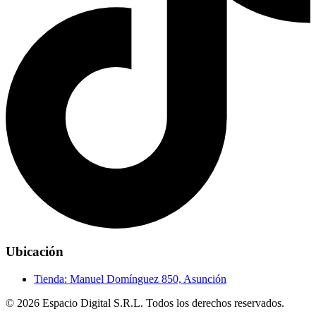
Ubicación
Tienda:
Manuel Domínguez 850, Asunción
© 2026 Espacio Digital S.R.L. Todos los derechos reservados.