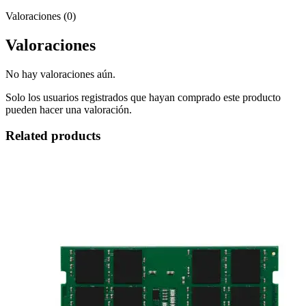
Valoraciones (0)
Valoraciones
No hay valoraciones aún.
Solo los usuarios registrados que hayan comprado este producto
pueden hacer una valoración.
Related products