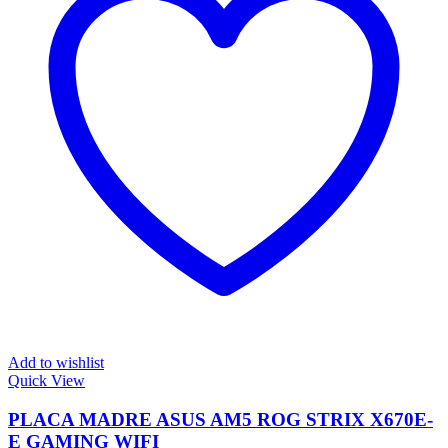
Add to wishlist
Quick View
PLACA MADRE ASUS AM5 ROG STRIX X670E-
E GAMING WIFI