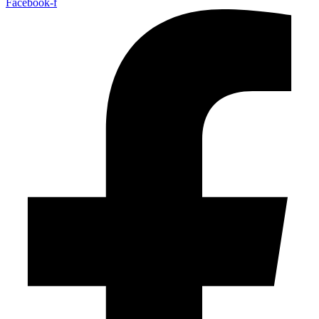
Facebook-f