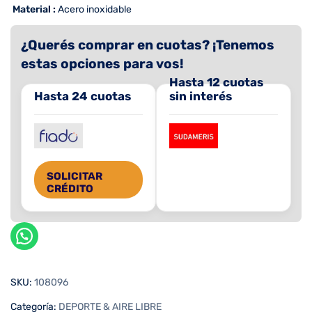
 Material :
Acero inoxidable
¿Querés comprar en cuotas? ¡Tenemos
estas opciones para vos!
Hasta 12 cuotas
Hasta 24 cuotas
sin interés
SOLICITAR
CRÉDITO
SKU:
108096
Categoría:
DEPORTE & AIRE LIBRE