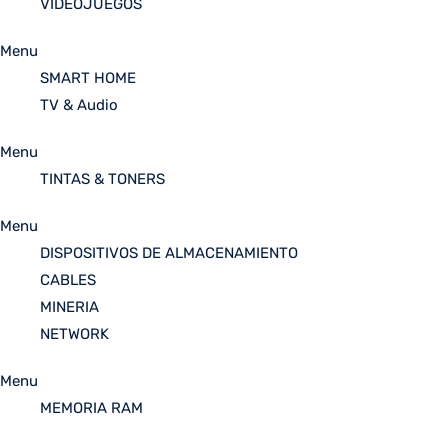
VIDEOJUEGOS
Menu
SMART HOME
TV & Audio
Menu
TINTAS & TONERS
Menu
DISPOSITIVOS DE ALMACENAMIENTO
CABLES
MINERIA
NETWORK
Menu
MEMORIA RAM