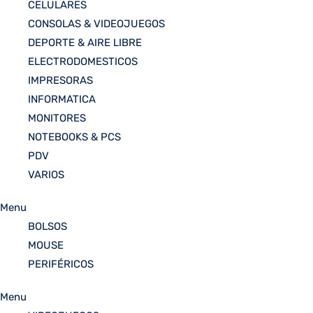
CELULARES
CONSOLAS & VIDEOJUEGOS
DEPORTE & AIRE LIBRE
ELECTRODOMESTICOS
IMPRESORAS
INFORMATICA
MONITORES
NOTEBOOKS & PCS
PDV
VARIOS
Menu
BOLSOS
MOUSE
PERIFÉRICOS
Menu