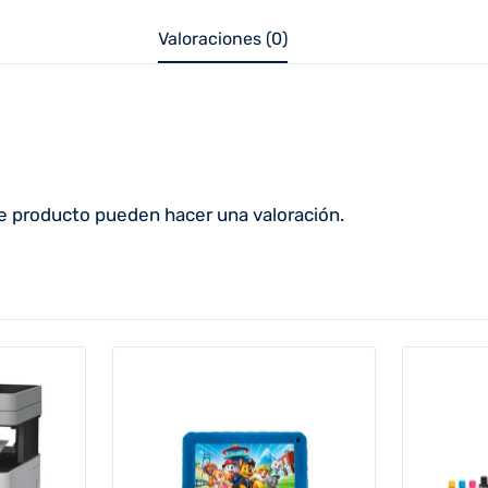
Valoraciones (0)
e producto pueden hacer una valoración.