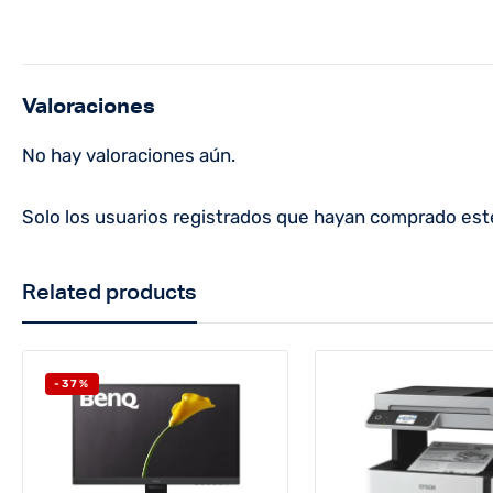
Valoraciones
No hay valoraciones aún.
Solo los usuarios registrados que hayan comprado est
Related products
-37%