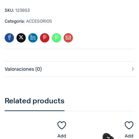
SKU:
123853
Categoría:
ACCESORIOS
Valoraciones (0)
Related products
Add
Add