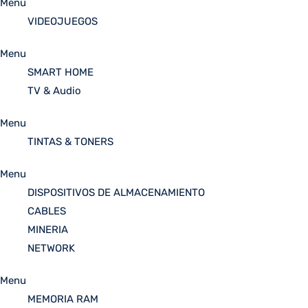
Menu
VIDEOJUEGOS
Menu
SMART HOME
TV & Audio
Menu
TINTAS & TONERS
Menu
DISPOSITIVOS DE ALMACENAMIENTO
CABLES
MINERIA
NETWORK
Menu
MEMORIA RAM