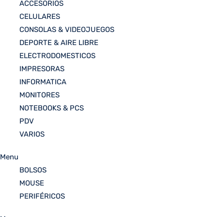
ACCESORIOS
CELULARES
CONSOLAS & VIDEOJUEGOS
DEPORTE & AIRE LIBRE
ELECTRODOMESTICOS
IMPRESORAS
INFORMATICA
MONITORES
NOTEBOOKS & PCS
PDV
VARIOS
Menu
BOLSOS
MOUSE
PERIFÉRICOS