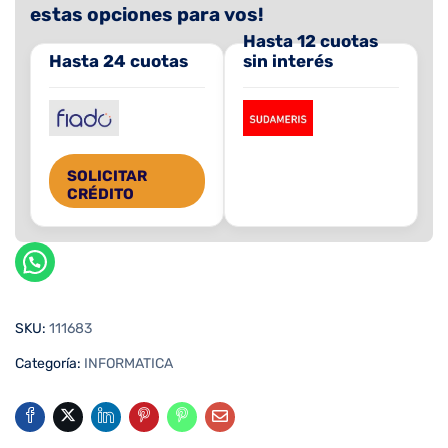
estas opciones para vos!
Hasta 12 cuotas
Hasta 24 cuotas
sin interés
SOLICITAR
CRÉDITO
SKU:
111683
Categoría:
INFORMATICA