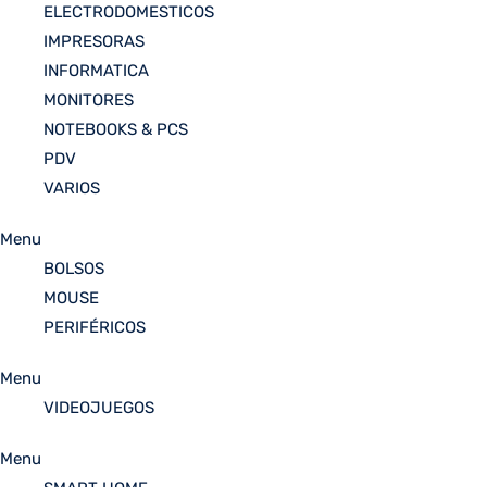
ELECTRODOMESTICOS
IMPRESORAS
INFORMATICA
MONITORES
NOTEBOOKS & PCS
PDV
VARIOS
Menu
BOLSOS
MOUSE
PERIFÉRICOS
Menu
VIDEOJUEGOS
Menu