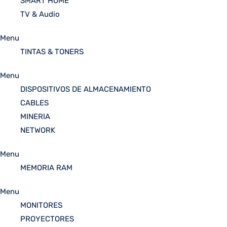
SMART HOME
TV & Audio
Menu
TINTAS & TONERS
Menu
DISPOSITIVOS DE ALMACENAMIENTO
CABLES
MINERIA
NETWORK
Menu
MEMORIA RAM
Menu
MONITORES
PROYECTORES