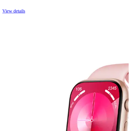
View details