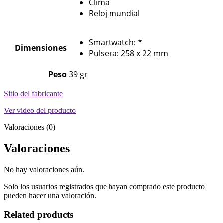
Clima
Reloj mundial
Smartwatch: *
Dimensiones
Pulsera: 258 x 22 mm
Peso
39 gr
Sitio del fabricante
Ver video del producto
Valoraciones (0)
Valoraciones
No hay valoraciones aún.
Solo los usuarios registrados que hayan comprado este producto
pueden hacer una valoración.
Related products