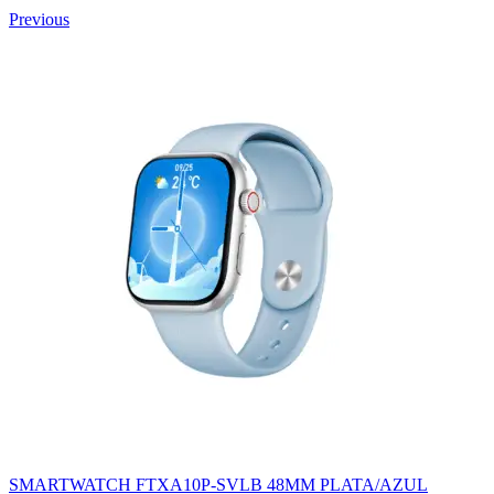
Previous
SMARTWATCH FTXA10P-SVLB 48MM PLATA/AZUL