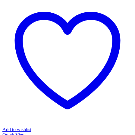
Add to wishlist
Quick View