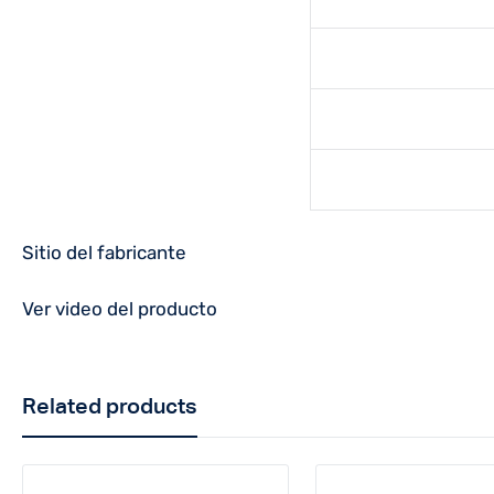
Sitio del fabricante
Ver video del producto
Related products