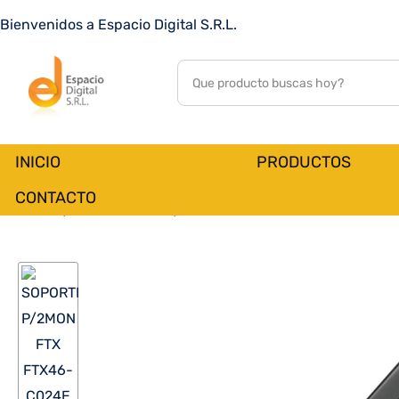
Bienvenidos a Espacio Digital S.R.L.
INICIO
PRODUCTOS
CONTACTO
Inicio
PRODUCTOS
ACCESORIOS